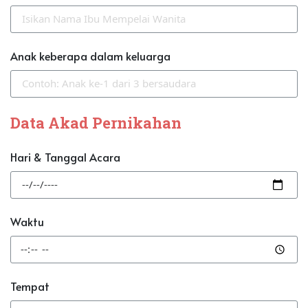
Anak keberapa dalam keluarga
Data Akad Pernikahan
Hari & Tanggal Acara
Waktu
Tempat