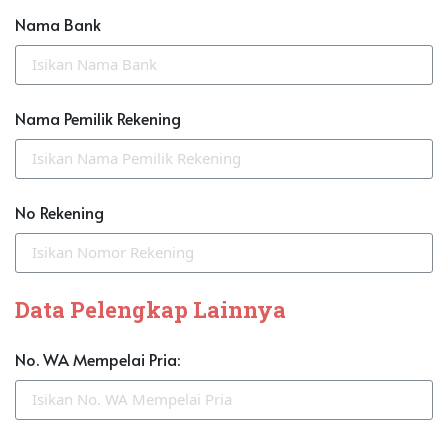
Nama Bank
Nama Pemilik Rekening
No Rekening
Data Pelengkap Lainnya
No. WA Mempelai Pria: