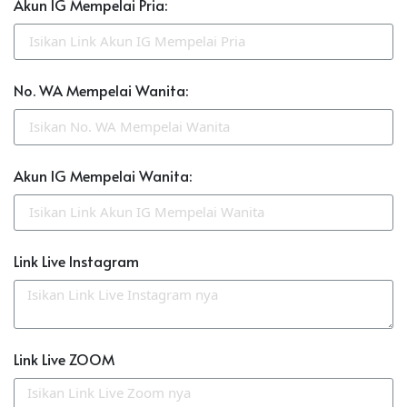
Akun IG Mempelai Pria:
No. WA Mempelai Wanita:
Akun IG Mempelai Wanita:
Link Live Instagram
Link Live ZOOM