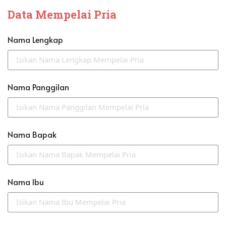
Data Mempelai Pria
Nama Lengkap
Nama Panggilan
Nama Bapak
Nama Ibu