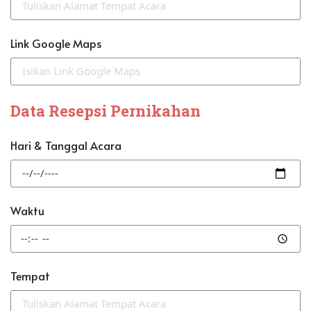
Link Google Maps
Data Resepsi Pernikahan
Hari & Tanggal Acara
Waktu
Tempat