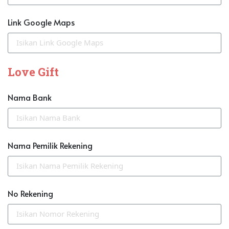
Link Google Maps
Love Gift
Nama Bank
Nama Pemilik Rekening
No Rekening