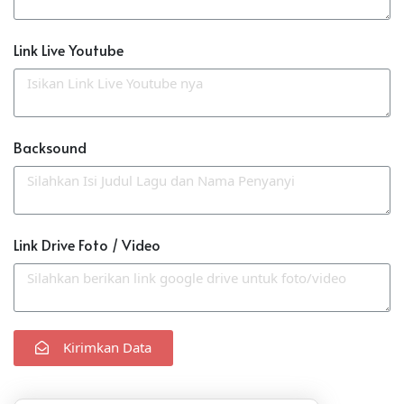
Link Live Youtube
Backsound
Link Drive Foto / Video
Kirimkan Data