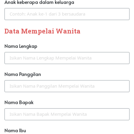
Anak keberapa dalam keluarga
Data Mempelai Wanita
Nama Lengkap
Nama Panggilan
Nama Bapak
Nama Ibu