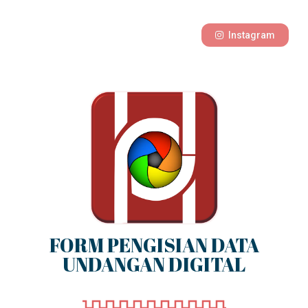
Instagram
FORM PENGISIAN DATA
UNDANGAN DIGITAL