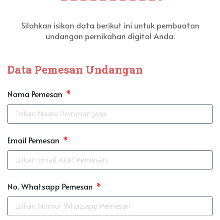
Silahkan isikan data berikut ini untuk pembuatan
undangan pernikahan digital Anda:
Data Pemesan Undangan
Nama Pemesan
Email Pemesan
No. Whatsapp Pemesan