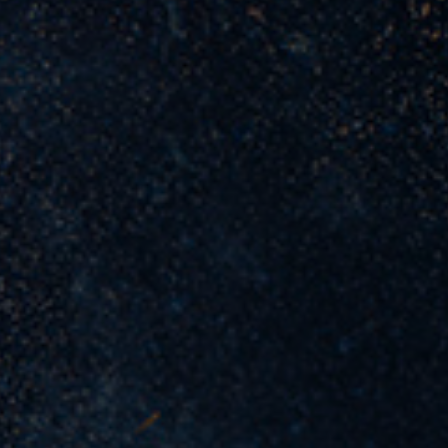
Menuju Hari