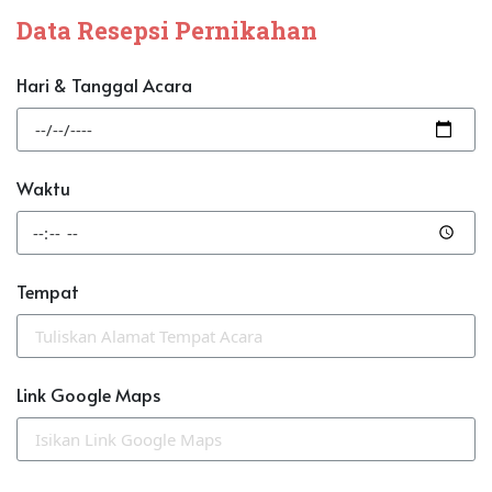
Data Resepsi Pernikahan
Hari & Tanggal Acara
Waktu
Tempat
Link Google Maps