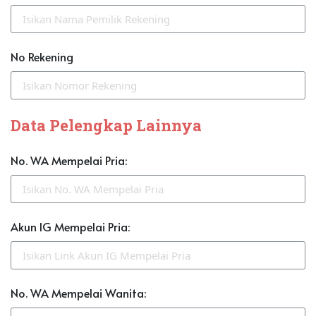
No Rekening
Data Pelengkap Lainnya
No. WA Mempelai Pria:
Akun IG Mempelai Pria:
No. WA Mempelai Wanita: