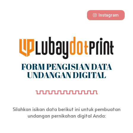
Instagram
FORM PENGISIAN DATA
UNDANGAN DIGITAL
Silahkan isikan data berikut ini untuk pembuatan
undangan pernikahan digital Anda: