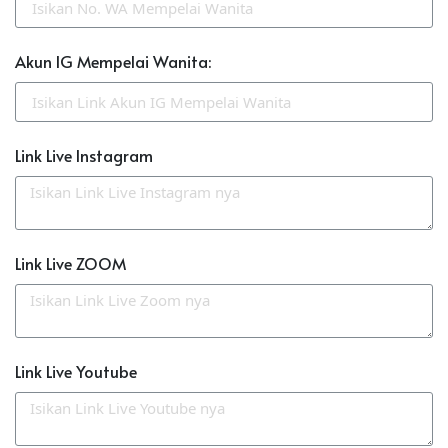
Akun IG Mempelai Wanita:
Link Live Instagram
Link Live ZOOM
Link Live Youtube