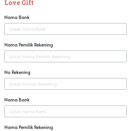
Love Gift
Nama Bank
Nama Pemilik Rekening
No Rekening
Nama Bank
Nama Pemilik Rekening