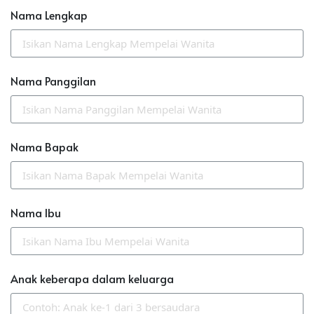
Nama Lengkap
Nama Panggilan
Nama Bapak
Nama Ibu
Anak keberapa dalam keluarga