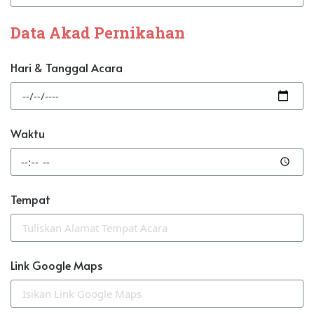
Data Akad Pernikahan
Hari & Tanggal Acara
Waktu
Tempat
Link Google Maps