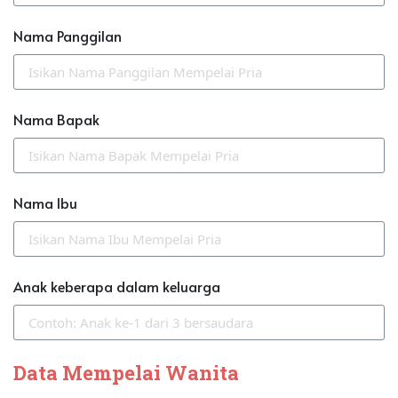
Nama Panggilan
Nama Bapak
Nama Ibu
Anak keberapa dalam keluarga
Data Mempelai Wanita