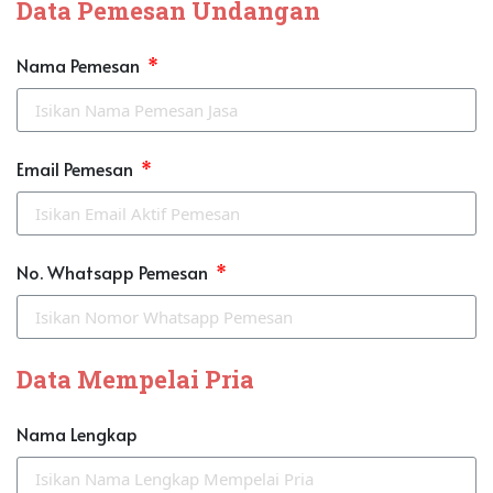
Data Pemesan Undangan
Nama Pemesan
Email Pemesan
No. Whatsapp Pemesan
Data Mempelai Pria
Nama Lengkap