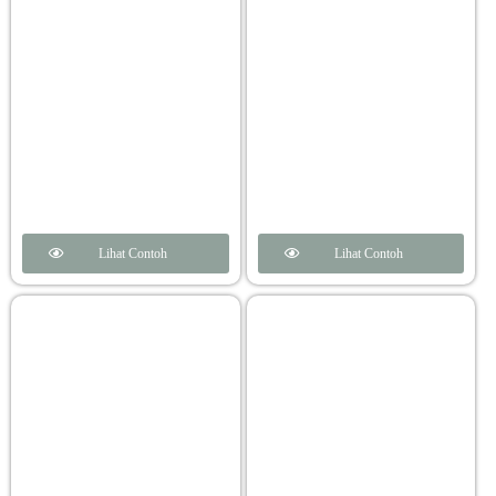
Lihat Contoh
Lihat Contoh