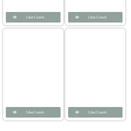
Lihat Contoh
Lihat Contoh
Lihat Contoh
Lihat Contoh