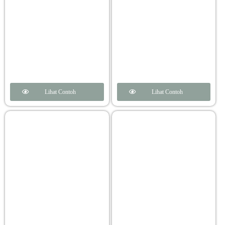
Lihat Contoh
Lihat Contoh