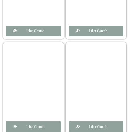
Lihat Contoh
Lihat Contoh
Lihat Contoh
Lihat Contoh