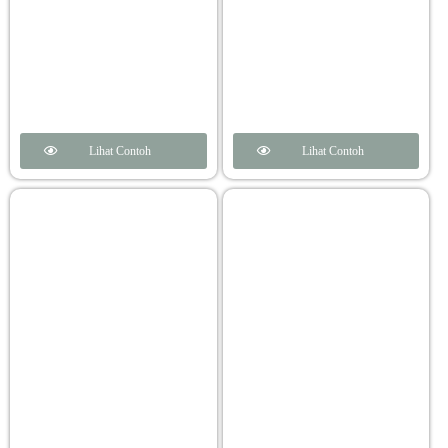
Lihat Contoh
Lihat Contoh