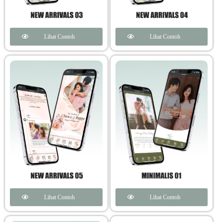
Lihat Contoh
Lihat Contoh
Lihat Contoh
Lihat Contoh