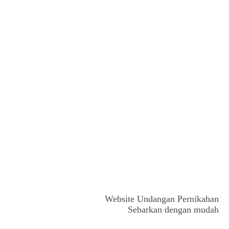
Website Undangan Pernikahan
Sebarkan dengan mudah