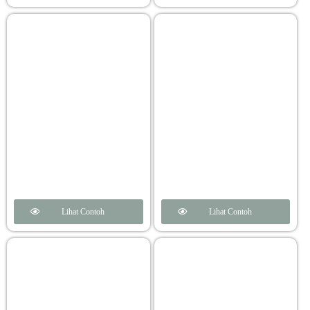
Lihat Contoh
Lihat Contoh