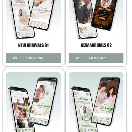
Lihat Contoh
Lihat Contoh