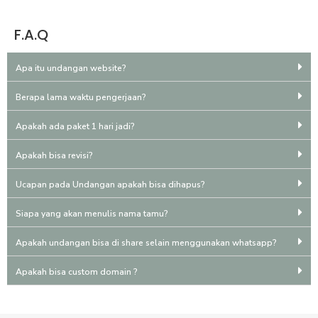
F.A.Q
Apa itu undangan website?
Berapa lama waktu pengerjaan?
Apakah ada paket 1 hari jadi?
Apakah bisa revisi?
Ucapan pada Undangan apakah bisa dihapus?
Siapa yang akan menulis nama tamu?
Apakah undangan bisa di share selain menggunakan whatsapp?
Apakah bisa custom domain ?