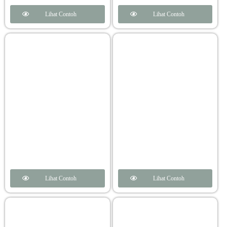
Lihat Contoh
Lihat Contoh
Lihat Contoh
Lihat Contoh