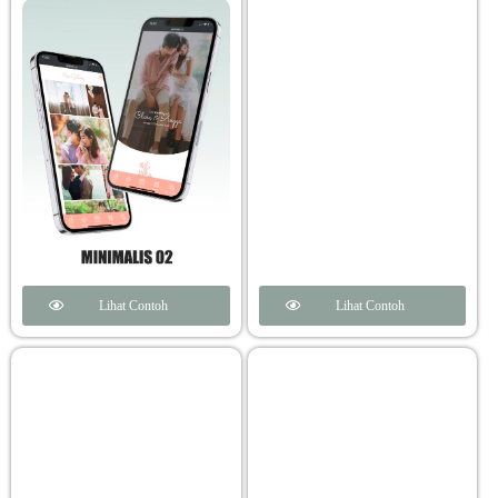
Lihat Contoh
Lihat Contoh