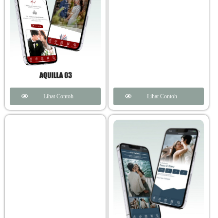
Lihat Contoh
Lihat Contoh