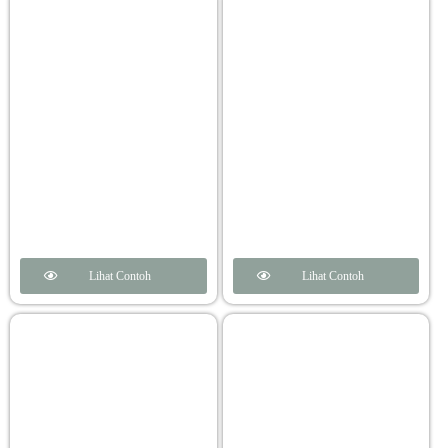
Lihat Contoh
Lihat Contoh