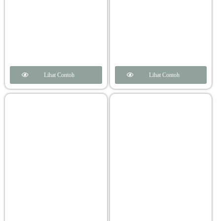
Lihat Contoh
Lihat Contoh