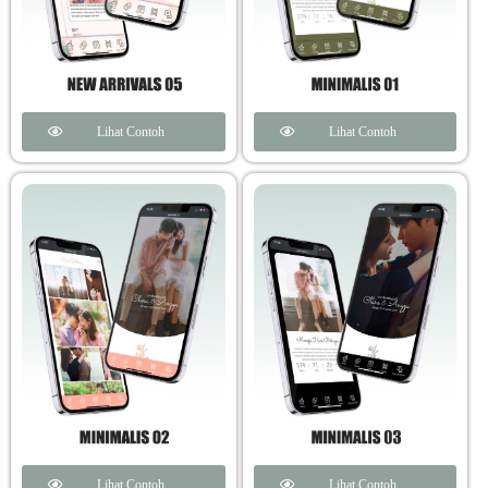
Lihat Contoh
Lihat Contoh
Lihat Contoh
Lihat Contoh