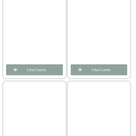
Lihat Contoh
Lihat Contoh