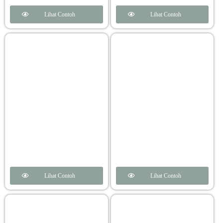
Lihat Contoh
Lihat Contoh
Lihat Contoh
Lihat Contoh