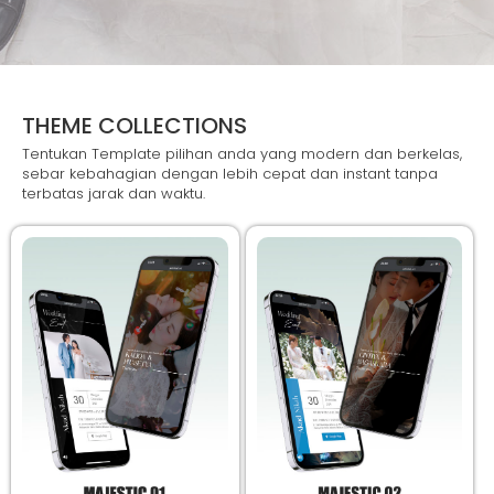
THEME COLLECTIONS
Tentukan Template pilihan anda yang modern dan berkelas,
sebar kebahagian dengan lebih cepat dan instant tanpa
terbatas jarak dan waktu.