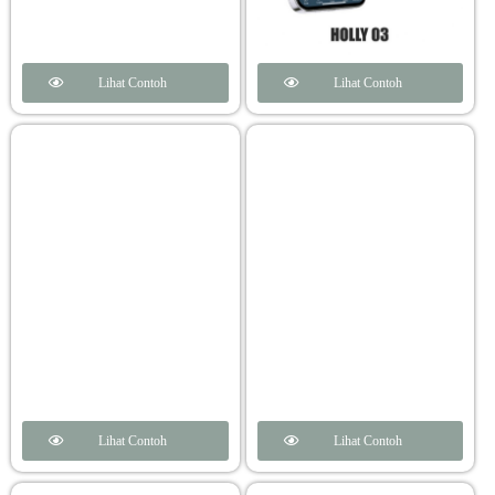
Lihat Contoh
Lihat Contoh
Lihat Contoh
Lihat Contoh