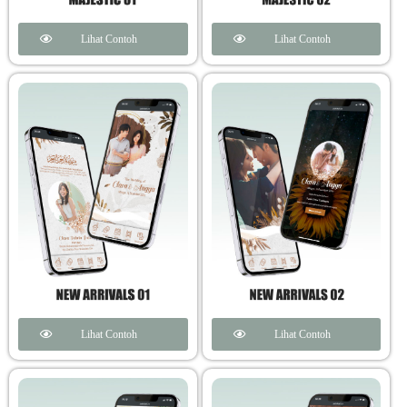
Lihat Contoh
Lihat Contoh
Lihat Contoh
Lihat Contoh