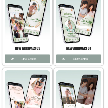
Lihat Contoh
Lihat Contoh