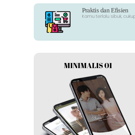
Praktis dan Efisien
Kamu terlalu sibuk, cuku
MINIMALIS 01