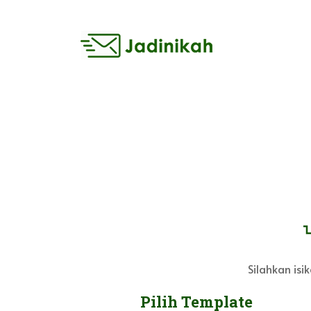
Silahkan is
Pilih Template