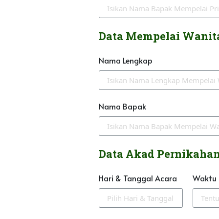
Data Mempelai Wanit
Nama Lengkap
Nama Bapak
Data Akad Pernikaha
Hari & Tanggal Acara
Waktu