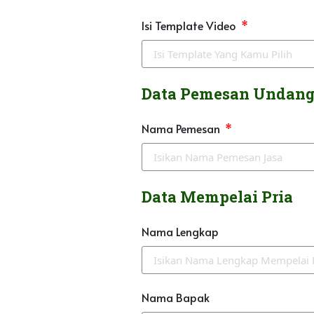
Isi Template Video
Data Pemesan Undan
Nama Pemesan
Data Mempelai Pria
Nama Lengkap
Nama Bapak