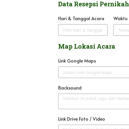
Data Resepsi Pernika
Hari & Tanggal Acara
Waktu
Map Lokasi Acara
Link Google Maps
Backsound
Link Drive Foto / Video