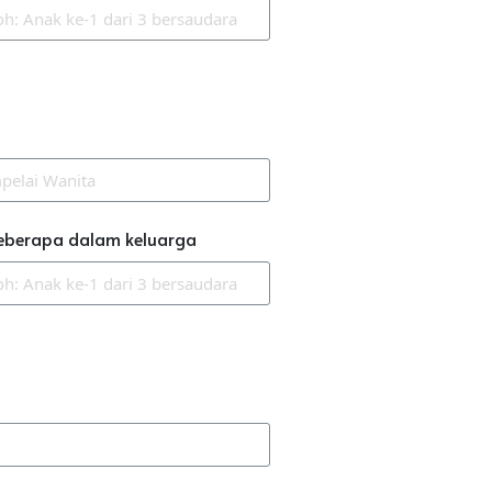
eberapa dalam keluarga