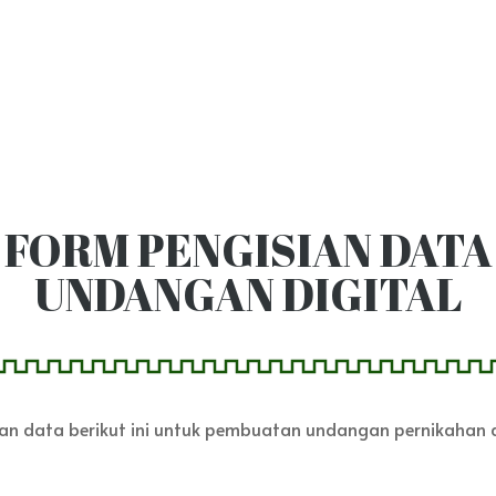
FORM PENGISIAN DATA
UNDANGAN DIGITAL
ikan data berikut ini untuk pembuatan undangan pernikahan d