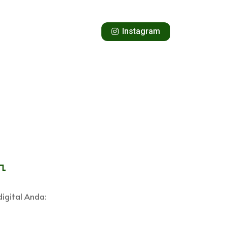
Instagram
igital Anda: