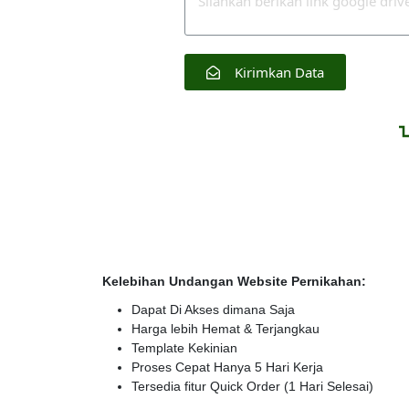
Kirimkan Data
Kelebihan Undangan Website Pernikahan:
Dapat Di Akses dimana Saja
Harga lebih Hemat & Terjangkau
Template Kekinian
Proses Cepat Hanya 5 Hari Kerja
Tersedia fitur Quick Order (1 Hari Selesai)