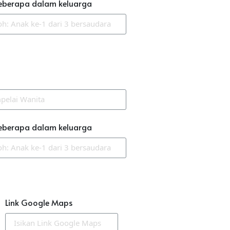
eberapa dalam keluarga
eberapa dalam keluarga
Link Google Maps