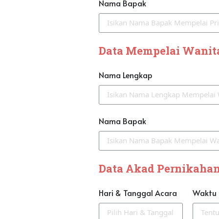
Nama Bapak
Data Mempelai Wanit
Nama Lengkap
Nama Bapak
Data Akad Pernikaha
Hari & Tanggal Acara
Waktu