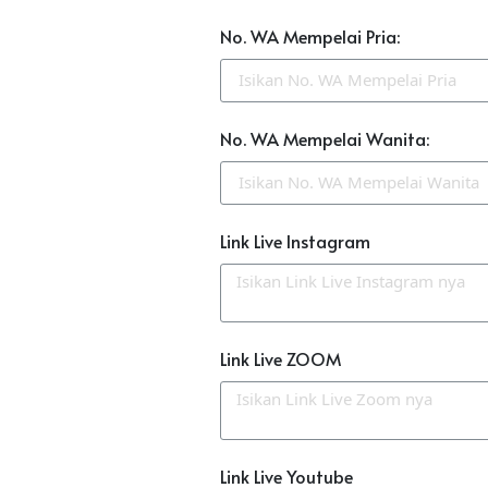
No. WA Mempelai Pria:
No. WA Mempelai Wanita:
Link Live Instagram
Link Live ZOOM
Link Live Youtube