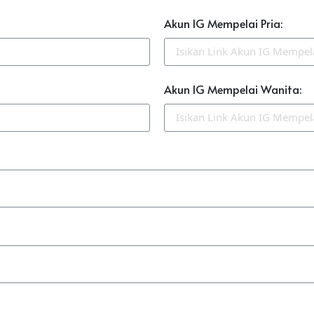
Akun IG Mempelai Pria:
Akun IG Mempelai Wanita: