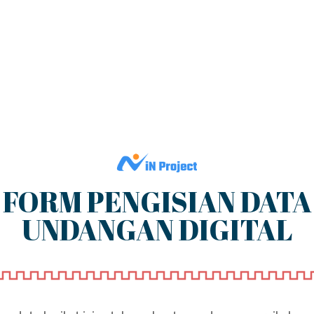
FORM PENGISIAN DATA
UNDANGAN DIGITAL