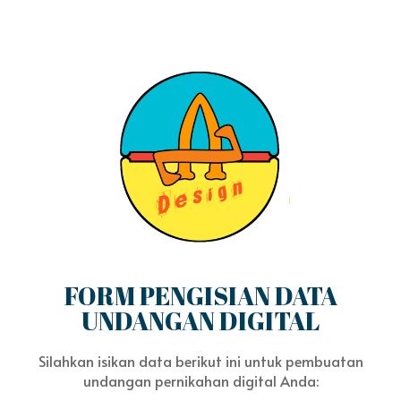
FORM PENGISIAN DATA
UNDANGAN DIGITAL
Silahkan isikan data berikut ini untuk pembuatan
undangan pernikahan digital Anda: