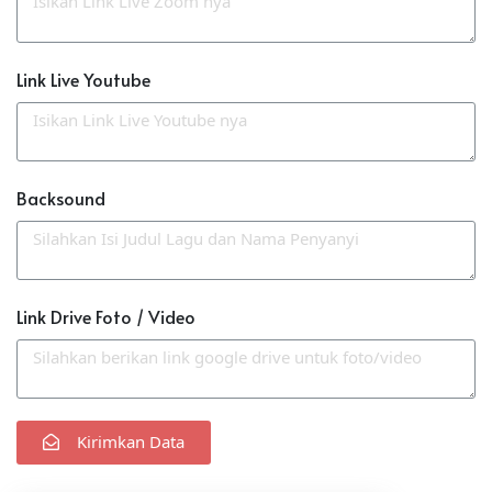
Link Live Youtube
Backsound
Link Drive Foto / Video
Kirimkan Data