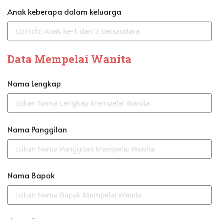
Anak keberapa dalam keluarga
Data Mempelai Wanita
Nama Lengkap
Nama Panggilan
Nama Bapak