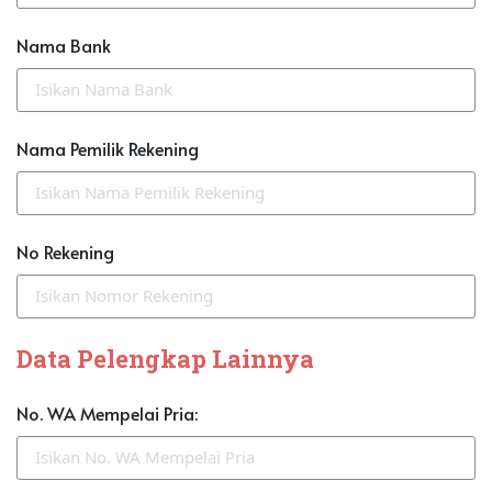
Nama Bank
Nama Pemilik Rekening
No Rekening
Data Pelengkap Lainnya
No. WA Mempelai Pria: