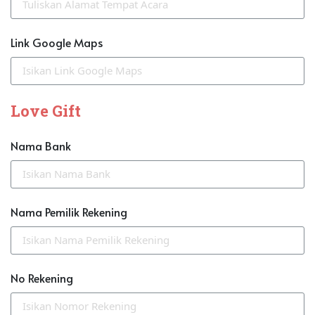
Link Google Maps
Love Gift
Nama Bank
Nama Pemilik Rekening
No Rekening