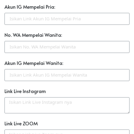
Akun IG Mempelai Pria:
No. WA Mempelai Wanita:
Akun IG Mempelai Wanita:
Link Live Instagram
Link Live ZOOM