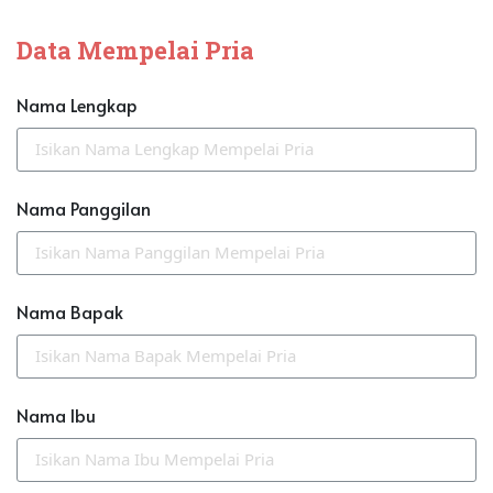
Data Mempelai Pria
Nama Lengkap
Nama Panggilan
Nama Bapak
Nama Ibu