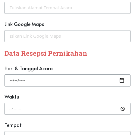
Link Google Maps
Data Resepsi Pernikahan
Hari & Tanggal Acara
Waktu
Tempat