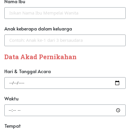
Nama Ibu
Anak keberapa dalam keluarga
Data Akad Pernikahan
Hari & Tanggal Acara
Waktu
Tempat