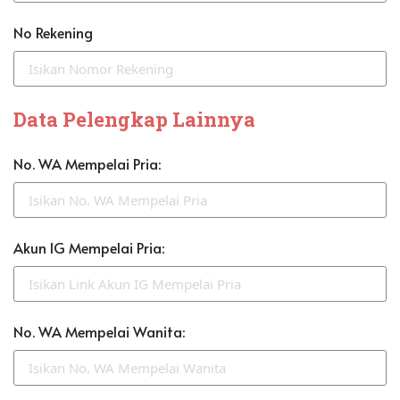
No Rekening
Data Pelengkap Lainnya
No. WA Mempelai Pria:
Akun IG Mempelai Pria:
No. WA Mempelai Wanita: