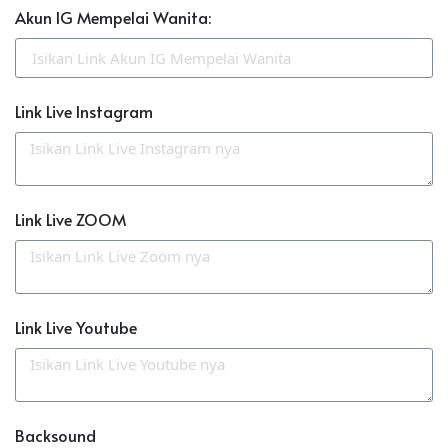
Akun IG Mempelai Wanita:
Link Live Instagram
Link Live ZOOM
Link Live Youtube
Backsound