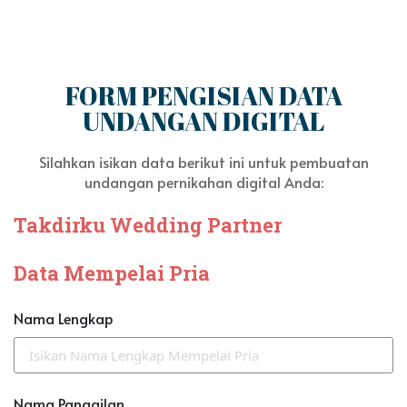
FORM PENGISIAN DATA
UNDANGAN DIGITAL
Silahkan isikan data berikut ini untuk pembuatan
undangan pernikahan digital Anda:
Takdirku Wedding Partner
Data Mempelai Pria
Nama Lengkap
Nama Panggilan