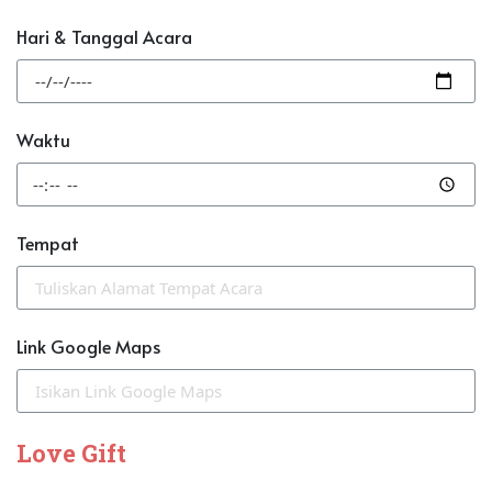
Hari & Tanggal Acara
Waktu
Tempat
Link Google Maps
Love Gift