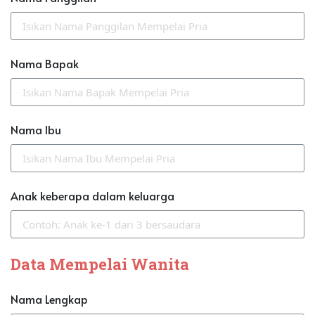
Nama Bapak
Nama Ibu
Anak keberapa dalam keluarga
Data Mempelai Wanita
Nama Lengkap