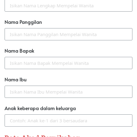
Nama Panggilan
Nama Bapak
Nama Ibu
Anak keberapa dalam keluarga