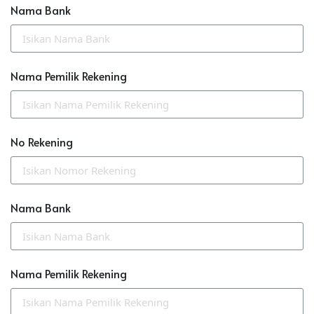
Nama Bank
Nama Pemilik Rekening
No Rekening
Nama Bank
Nama Pemilik Rekening