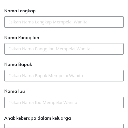
Nama Lengkap
Nama Panggilan
Nama Bapak
Nama Ibu
Anak keberapa dalam keluarga