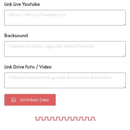
Link Live Youtube
Backsound
Link Drive Foto / Video
Kirimkan Data