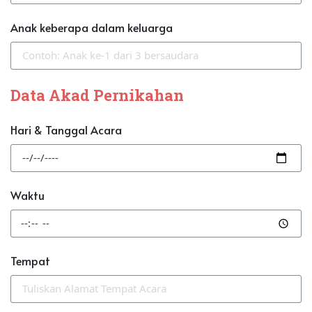
Anak keberapa dalam keluarga
Data Akad Pernikahan
Hari & Tanggal Acara
Waktu
Tempat