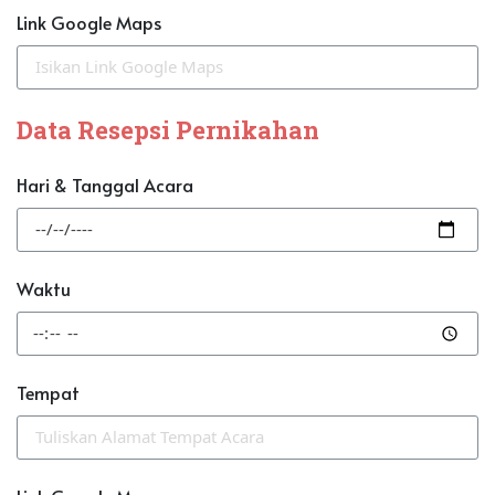
Link Google Maps
Data Resepsi Pernikahan
Hari & Tanggal Acara
Waktu
Tempat