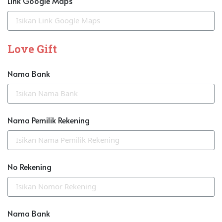
Link Google Maps
Love Gift
Nama Bank
Nama Pemilik Rekening
No Rekening
Nama Bank