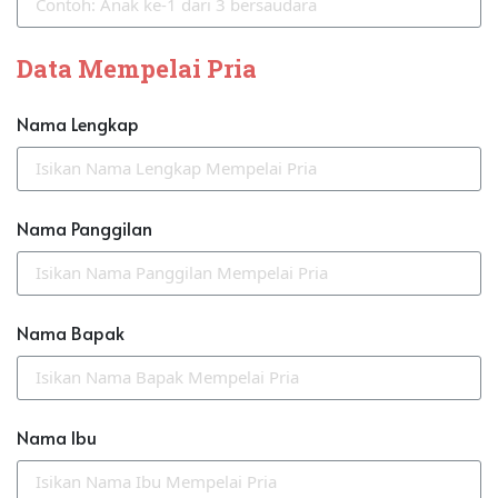
Data Mempelai Pria
Nama Lengkap
Nama Panggilan
Nama Bapak
Nama Ibu