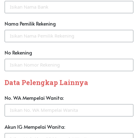
Nama Pemilik Rekening
No Rekening
Data Pelengkap Lainnya
No. WA Mempelai Wanita:
Akun IG Mempelai Wanita: