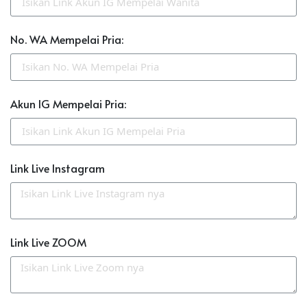
No. WA Mempelai Pria:
Akun IG Mempelai Pria:
Link Live Instagram
Link Live ZOOM