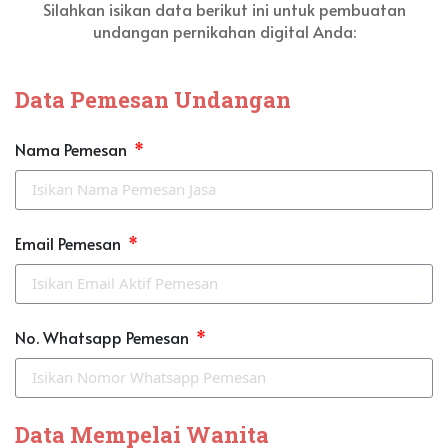
Silahkan isikan data berikut ini untuk pembuatan
undangan pernikahan digital Anda:
Data Pemesan Undangan
Nama Pemesan
Email Pemesan
No. Whatsapp Pemesan
Data Mempelai Wanita