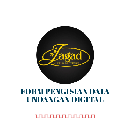
FORM PENGISIAN DATA
UNDANGAN DIGITAL