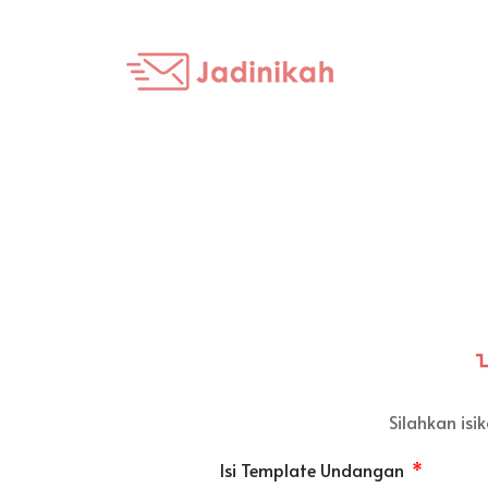
Silahkan is
Isi Template Undangan