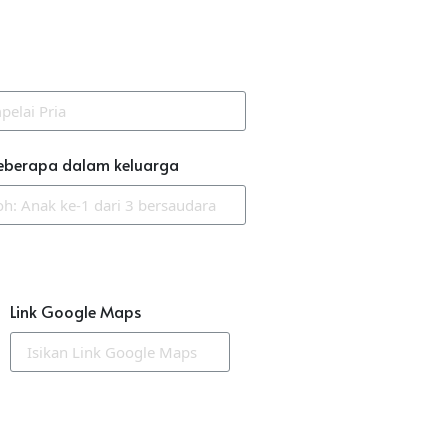
eberapa dalam keluarga
Link Google Maps