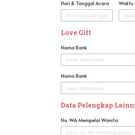
Hari & Tanggal Acara
Waktu
Love Gift
Nama Bank
Nama Bank
Data Pelengkap Lain
No. WA Mempelai Wanita: