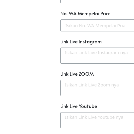
No. WA Mempelai Pria:
Link Live Instagram
Link Live ZOOM
Link Live Youtube