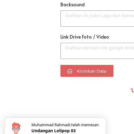
Backsound
Link Drive Foto / Video
Kirimkan Data
Muhammad Rahmadi telah memesan
Undangan Lolipop 03