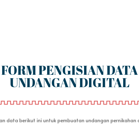
FORM PENGISIAN DATA
UNDANGAN DIGITAL
ikan data berikut ini untuk pembuatan undangan pernikahan d