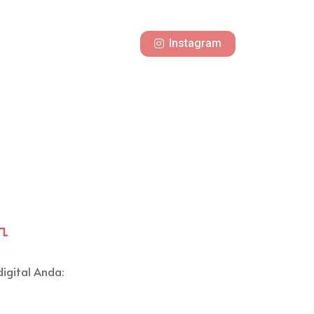
Instagram
igital Anda: