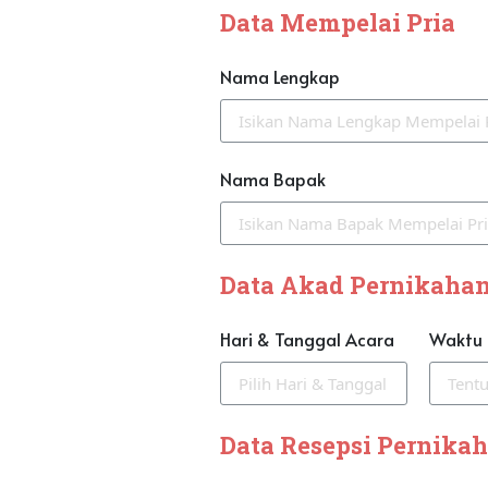
Data Mempelai Pria
Nama Lengkap
Nama Bapak
Data Akad Pernikaha
Hari & Tanggal Acara
Waktu
Data Resepsi Pernika