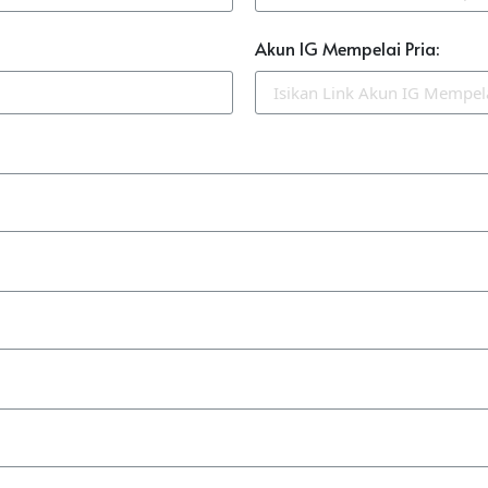
Akun IG Mempelai Pria: