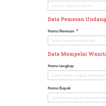
Data Pemesan Undan
Nama Pemesan
Data Mempelai Wanit
Nama Lengkap
Nama Bapak